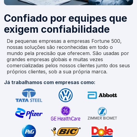
Confiado por equipes que
exigem confiabilidade
De pequenas empresas a empresas Fortune 500,
nossas soluções são reconhecidas em todo o
mundo pela precisão que oferecem. São usadas por
grandes empresas globais e muitas vezes
comercializadas pelos nossos clientes junto dos seus
próprios clientes, sob a sua própria marca.
Já trabalhamos com empresas como: