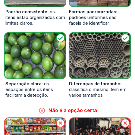
Padrão consistente:
os
Formas padronizadas:
itens estão organizados com
padrões uniformes são
limites claros.
fáceis de identificar.
Separação clara:
os
Diferenças de tamanho:
espaços entre os itens
classifica o mesmo item em
facilitam a detecção.
vários tamanhos.
Não é a opção certa