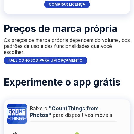
COMPRAR LICENÇA
Preços de marca própria
Os preços de marca própria dependem do volume, dos
padrões de uso e das funcionalidades que você
escolher.
FALE CONOSCO PARA UM ORÇAMENTO
Experimente o app grátis
Baixe o
"CountThings from
Photos"
para dispositivos móveis