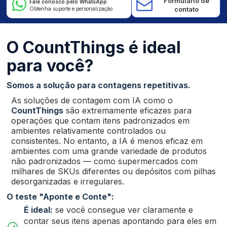
Formulário de
Fale conosco pelo WhatsApp
Obtenha suporte e personalização
contato
O CountThings é ideal
para você?
Somos a solução para contagens repetitivas.
As soluções de contagem com IA como o
CountThings
são extremamente eficazes para
operações que contam itens padronizados em
ambientes relativamente controlados ou
consistentes. No entanto, a IA é menos eficaz em
ambientes com uma grande variedade de produtos
não padronizados — como supermercados com
milhares de SKUs diferentes ou depósitos com pilhas
desorganizadas e irregulares.
O teste "Aponte e Conte":
É ideal:
se você consegue ver claramente e
contar seus itens apenas apontando para eles em