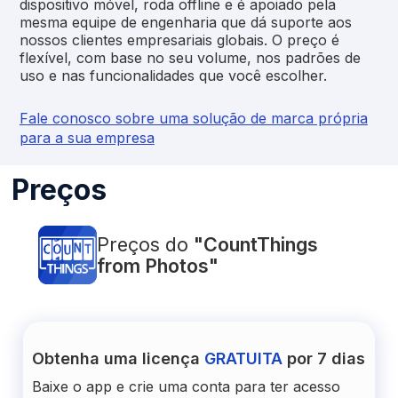
dispositivo móvel, roda offline e é apoiado pela
mesma equipe de engenharia que dá suporte aos
nossos clientes empresariais globais. O preço é
flexível, com base no seu volume, nos padrões de
uso e nas funcionalidades que você escolher.
Fale conosco sobre uma solução de marca própria
para a sua empresa
Preços
Preços do
"CountThings
from Photos"
Obtenha uma licença
GRATUITA
por 7 dias
Baixe o app e crie uma conta para ter acesso