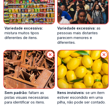
Variedade excessiva:
Variedade excessiva:
as
mistura muitos tipos
pessoas mais distantes
diferentes de itens.
parecem menores e
diferentes.
Sem padrão:
faltam as
Itens invisíveis:
se um item
pistas visuais necessárias
estiver escondido em uma
para identificar os itens.
pilha, não pode ser contado.