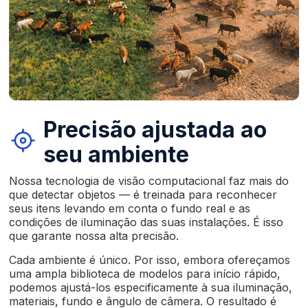
Precisão ajustada ao
seu ambiente
Nossa tecnologia de visão computacional faz mais do
que detectar objetos — é treinada para reconhecer
seus itens levando em conta o fundo real e as
condições de iluminação das suas instalações. É isso
que garante nossa alta precisão.
Cada ambiente é único. Por isso, embora ofereçamos
uma ampla biblioteca de modelos para início rápido,
podemos ajustá-los especificamente à sua iluminação,
materiais, fundo e ângulo de câmera. O resultado é