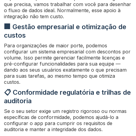
que precisa, vamos trabalhar com você para desenhar
o fluxo de dados ideal. Normalmente, esse apoio à
integração não tem custo.
🏢 Gestão empresarial e otimização de
custos
Para organizações de maior porte, podemos
configurar um sistema empresarial com descontos por
volume. Isso permite gerenciar facilmente licenças e
pré-configurar funcionalidades para sua equipe —
dando aos seus usuários exatamente o que precisam
para suas tarefas, ao mesmo tempo que otimiza
custos.
📋 Conformidade regulatória e trilhas de
auditoria
Se o seu setor exige um registro rigoroso ou normas
específicas de conformidade, podemos ajudá-lo a
configurar o app para cumprir os requisitos de
auditoria e manter a integridade dos dados.