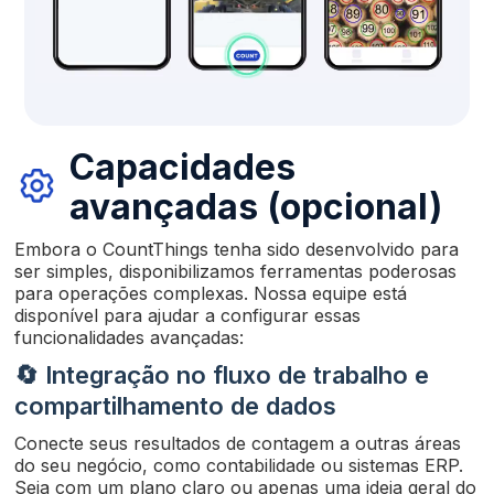
Capacidades
avançadas (opcional)
Embora o CountThings tenha sido desenvolvido para
ser simples, disponibilizamos ferramentas poderosas
para operações complexas. Nossa equipe está
disponível para ajudar a configurar essas
funcionalidades avançadas:
🔄 Integração no fluxo de trabalho e
compartilhamento de dados
Conecte seus resultados de contagem a outras áreas
do seu negócio, como contabilidade ou sistemas ERP.
Seja com um plano claro ou apenas uma ideia geral do