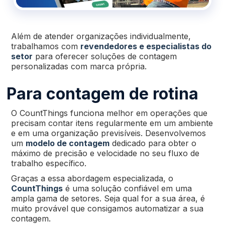
Além de atender organizações individualmente,
trabalhamos com
revendedores e especialistas do
setor
para oferecer soluções de contagem
personalizadas com marca própria.
Para contagem de rotina
O CountThings funciona melhor em operações que
precisam contar itens regularmente em um ambiente
e em uma organização previsíveis. Desenvolvemos
um
modelo de contagem
dedicado para obter o
máximo de precisão e velocidade no seu fluxo de
trabalho específico.
Graças a essa abordagem especializada, o
CountThings
é uma solução confiável em uma
ampla gama de setores. Seja qual for a sua área, é
muito provável que consigamos automatizar a sua
contagem.