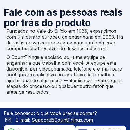
Fale com as pessoas reais
por trás do produto
Fundados no Vale do Silício em 1986, expandimos
com um centro europeu de engenharia em 2003. Há
décadas nossa equipe está na vanguarda da visão
computacional resolvendo desafios industriais.
O CountThings é apoiado por uma equipe de
engenharia que trabalha com você. A equipe está
disponível por videochamada, telefone e e-mail para
configurar o aplicativo ao seu fluxo de trabalho e
ajudar quando algo muda — iluminação, embalagem,
etapas do processo ou qualquer outro fator que
afete os resultados.
Fale conosco: o que você precisa contar?
E-mail:
Support@CountThings.com