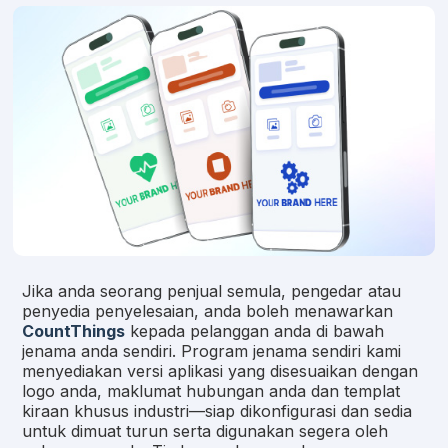
Jika anda seorang penjual semula, pengedar atau
penyedia penyelesaian, anda boleh menawarkan
CountThings
kepada pelanggan anda di bawah
jenama anda sendiri. Program jenama sendiri kami
menyediakan versi aplikasi yang disesuaikan dengan
logo anda, maklumat hubungan anda dan templat
kiraan khusus industri—siap dikonfigurasi dan sedia
untuk dimuat turun serta digunakan segera oleh