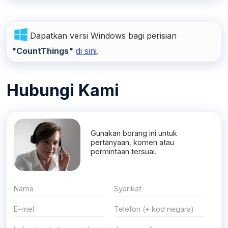
Dapatkan versi Windows bagi perisian
"CountThings"
di sini
.
Hubungi Kami
Gunakan borang ini untuk
pertanyaan, komen atau
permintaan tersuai.