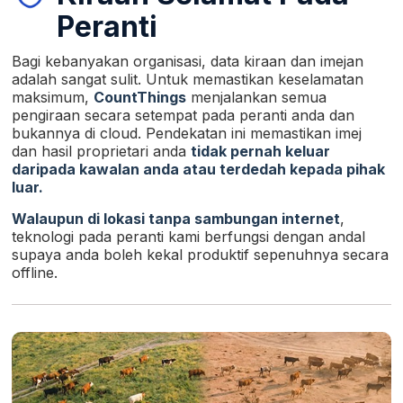
Peranti
Bagi kebanyakan organisasi, data kiraan dan imejan
adalah sangat sulit. Untuk memastikan keselamatan
maksimum,
CountThings
menjalankan semua
pengiraan secara setempat pada peranti anda dan
bukannya di cloud. Pendekatan ini memastikan imej
dan hasil proprietari anda
tidak pernah keluar
daripada kawalan anda atau terdedah kepada pihak
luar.
Walaupun di lokasi tanpa sambungan internet
,
teknologi pada peranti kami berfungsi dengan andal
supaya anda boleh kekal produktif sepenuhnya secara
offline.