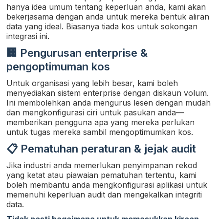
hanya idea umum tentang keperluan anda, kami akan
bekerjasama dengan anda untuk mereka bentuk aliran
data yang ideal. Biasanya tiada kos untuk sokongan
integrasi ini.
🏢 Pengurusan enterprise &
pengoptimuman kos
Untuk organisasi yang lebih besar, kami boleh
menyediakan sistem enterprise dengan diskaun volum.
Ini membolehkan anda mengurus lesen dengan mudah
dan mengkonfigurasi ciri untuk pasukan anda—
memberikan pengguna apa yang mereka perlukan
untuk tugas mereka sambil mengoptimumkan kos.
📋 Pematuhan peraturan & jejak audit
Jika industri anda memerlukan penyimpanan rekod
yang ketat atau piawaian pematuhan tertentu, kami
boleh membantu anda mengkonfigurasi aplikasi untuk
memenuhi keperluan audit dan mengekalkan integriti
data.