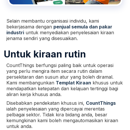
Selain membantu organisasi individu, kami
bekerjasama dengan
penjual semula dan pakar
industri
untuk menyediakan penyelesaian kiraan
jenama sendiri yang disesuaikan.
Untuk kiraan rutin
CountThings berfungsi paling baik untuk operasi
yang perlu mengira item secara rutin dalam
persekitaran dan susun atur yang boleh diramal.
Kami membangunkan
Templat Kiraan
khusus untuk
mendapatkan ketepatan dan kelajuan tertinggi bagi
aliran kerja khusus anda.
Disebabkan pendekatan khusus ini,
CountThings
ialah penyelesaian yang dipercayai merentas
pelbagai sektor. Tidak kira bidang anda, besar
kemungkinan kami boleh mengautomasikan kiraan
untuk anda.