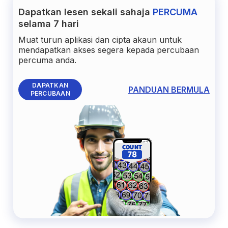
Dapatkan lesen sekali sahaja
PERCUMA
selama 7 hari
Muat turun aplikasi dan cipta akaun untuk
mendapatkan akses segera kepada percubaan
percuma anda.
DAPATKAN
PANDUAN BERMULA
PERCUBAAN