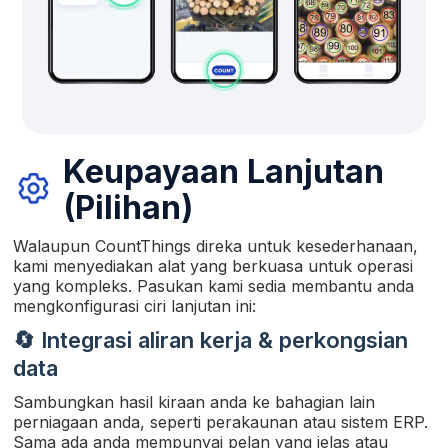
Keupayaan Lanjutan
(Pilihan)
Walaupun CountThings direka untuk kesederhanaan,
kami menyediakan alat yang berkuasa untuk operasi
yang kompleks. Pasukan kami sedia membantu anda
mengkonfigurasi ciri lanjutan ini:
🔄 Integrasi aliran kerja & perkongsian
data
Sambungkan hasil kiraan anda ke bahagian lain
perniagaan anda, seperti perakaunan atau sistem ERP.
Sama ada anda mempunyai pelan yang jelas atau