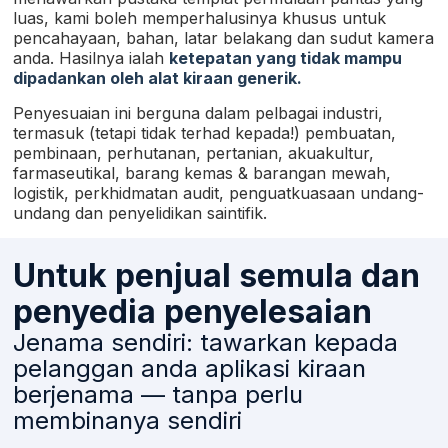
luas, kami boleh memperhalusinya khusus untuk
pencahayaan, bahan, latar belakang dan sudut kamera
anda. Hasilnya ialah
ketepatan yang tidak mampu
dipadankan oleh alat kiraan generik.
Penyesuaian ini berguna dalam pelbagai industri,
termasuk (tetapi tidak terhad kepada!) pembuatan,
pembinaan, perhutanan, pertanian, akuakultur,
farmaseutikal, barang kemas & barangan mewah,
logistik, perkhidmatan audit, penguatkuasaan undang-
undang dan penyelidikan saintifik.
Untuk penjual semula dan
penyedia penyelesaian
Jenama sendiri: tawarkan kepada
pelanggan anda aplikasi kiraan
berjenama — tanpa perlu
membinanya sendiri