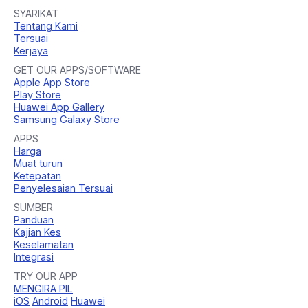
SYARIKAT
Tentang Kami
Tersuai
Kerjaya
GET OUR APPS/SOFTWARE
Apple App Store
Play Store
Huawei App Gallery
Samsung Galaxy Store
APPS
Harga
Muat turun
Ketepatan
Penyelesaian Tersuai
SUMBER
Panduan
Kajian Kes
Keselamatan
Integrasi
TRY OUR APP
MENGIRA PIL
iOS
Android
Huawei