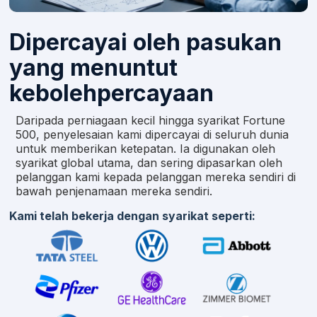
Dipercayai oleh pasukan
yang menuntut
kebolehpercayaan
Daripada perniagaan kecil hingga syarikat Fortune
500, penyelesaian kami dipercayai di seluruh dunia
untuk memberikan ketepatan. Ia digunakan oleh
syarikat global utama, dan sering dipasarkan oleh
pelanggan kami kepada pelanggan mereka sendiri di
bawah penjenamaan mereka sendiri.
Kami telah bekerja dengan syarikat seperti: