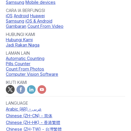
Samsung
Mobile devices
CARA IA BERFUNGSI
iOS
Android
Huawei
Samsung
iOS & Android
Gambaran
Count From Video
HUBUNGI KAMI
Hubungi Kami
Jadi Rakan Niaga
LAMAN LAIN
Automatic Counting
Pills Counter
Count From Photos
Computer Vision Software
IKUTI KAMI
LANGUAGE