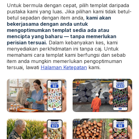
Untuk bermula dengan cepat, pilih templat daripada
pustaka kami yang luas. Jika pilihan kami tidak betul-
betul sepadan dengan item anda,
kami akan
bekerjasama dengan anda untuk
mengoptimumkan templat sedia ada atau
mencipta yang baharu — tanpa memerlukan
perisian tersuai.
Dalam kebanyakan kes, kami
menyediakan perkhidmatan ini tanpa caj. Untuk
memahami cara templat kami berfungsi dan sebab
item anda mungkin memerlukan pengoptimuman
tersuai, lawati
Halaman Ketepatan
kami.