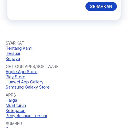
SERAHKAN
SYARIKAT
Tentang Kami
Tersuai
Kerjaya
GET OUR APPS/SOFTWARE
Apple App Store
Play Store
Huawei App Gallery
Samsung Galaxy Store
APPS
Harga
Muat turun
Ketepatan
Penyelesaian Tersuai
SUMBER