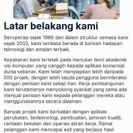
Latar belakang kami
Beroperasi sejak 1986 dan dalam struktur semasa kami
sejak 2003, kami sentiasa berada di barisan hadapan
teknologi dan amalan terbaik.
Kepakaran kami terletak pada menukar teori akademik
visi komputer yang canggih kepada aplikasi komersial
dunia sebenar. Kami telah menyiapkan lebih daripada
500 projek, dengan lebih sejuta pengguna berinteraksi
dengan perisian kami setiap hari. Kerja pembangunan
kami terutamanya menyokong syarikat yang sama ada
menjual perisian kami kepada pelanggan mereka atau
menggunakannya secara dalaman.
Banyak projek kami berkaitan dengan aplikasi
perubatan, bioteknologi, pembuatan, jaminan kualiti,
rantaian bekalan dan operasi aliran kerja. Ramai
pelanggan kami mencapai exit yang berjaya hasil