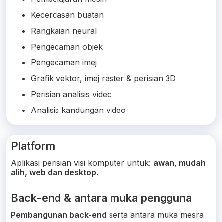
Kecerdasan buatan
Rangkaian neural
Pengecaman objek
Pengecaman imej
Grafik vektor, imej raster & perisian 3D
Perisian analisis video
Analisis kandungan video
Platform
Aplikasi perisian visi komputer untuk:
awan, mudah
alih, web dan desktop.
Back-end & antara muka pengguna
Pembangunan back-end
serta antara muka mesra