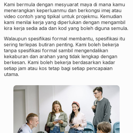
Kami bermula dengan mesyuarat maya di mana kamu
menerangkan keperluanmu dan berkongsi imej atau
video contoh yang tipikal untuk projekmu. Kemudian
kami menilai kerja yang diperlukan dengan mengambil
kira kerja sedia ada dan kod yang boleh diguna semula.
Walaupun spesifikasi formal membantu, spesifikasi itu
sering terlepas butiran penting. Kami boleh bekerja
tanpa spesifikasi formal sambil mengendalikan
kekaburan dan arahan yang tidak lengkap dengan
berkesan. Kami boleh bekerja berdasarkan kadar
setiap jam atau kos tetap bagi setiap pencapaian
utama.