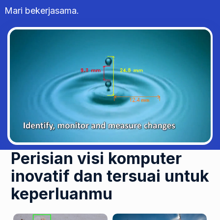
Mari bekerjasama.
Perisian visi komputer
inovatif dan tersuai untuk
keperluanmu