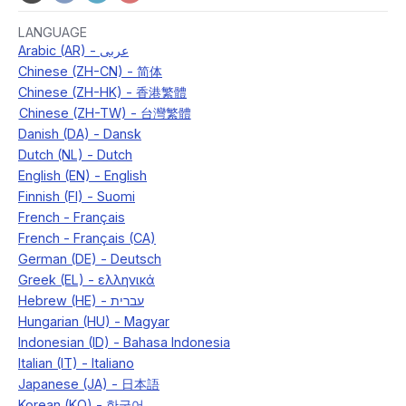
LANGUAGE