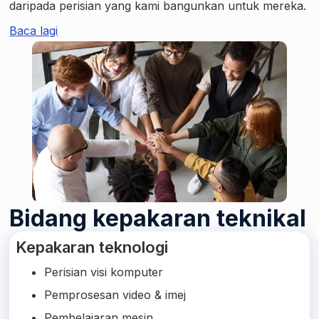
daripada perisian yang kami bangunkan untuk mereka.
Baca lagi
Bidang kepakaran teknikal
Kepakaran teknologi
Perisian visi komputer
Pemprosesan video & imej
Pembelajaran mesin