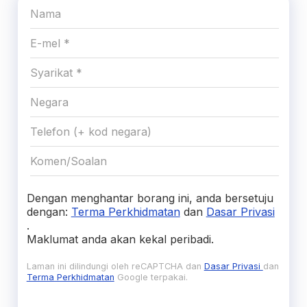
Dengan menghantar borang ini, anda bersetuju
dengan:
Terma Perkhidmatan
dan
Dasar Privasi
.
Maklumat anda akan kekal peribadi.
Laman ini dilindungi oleh reCAPTCHA dan
Dasar Privasi
dan
Terma Perkhidmatan
Google terpakai.