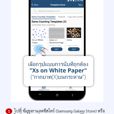
ไปที่ ซัมซุงกาแลคซีสโตร์ (Samsung Galaxy Store) หรือ
1