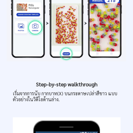
Step-by-step walkthrough
เริ่มจากการนับ กากบาท(X) บนกระดาษเปล่าสีขาว แบบ
ตัวอย่างในวิดีโอด้านล่าง.