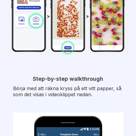
Step-by-step walkthrough
Börja med att räkna kryss på ett vitt papper, så
som det visas i videoklippet nedan.