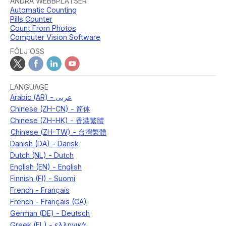
ANDRA WEBBPLATSER
Automatic Counting
Pills Counter
Count From Photos
Computer Vision Software
FÖLJ OSS
LANGUAGE