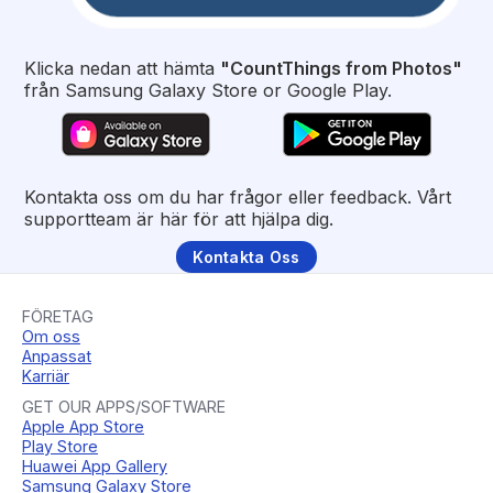
Klicka nedan att hämta
"CountThings from Photos"
från Samsung Galaxy Store or Google Play.
Kontakta oss om du har frågor eller feedback. Vårt
supportteam är här för att hjälpa dig.
Kontakta Oss
FÖRETAG
Om oss
Anpassat
Karriär
GET OUR APPS/SOFTWARE
Apple App Store
Play Store
Huawei App Gallery
Samsung Galaxy Store