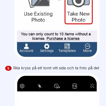
Rita kryss på ett tomt vitt sida och ta foto på det
5