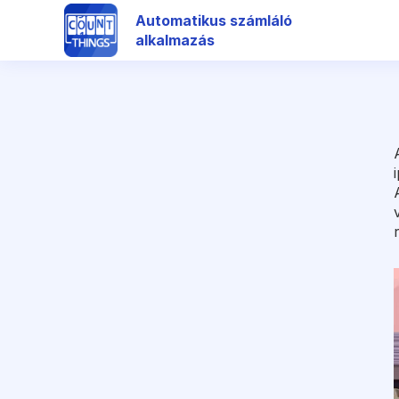
Automatikus számláló
alkalmazás