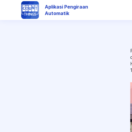
Aplikasi Pengiraan
Automatik