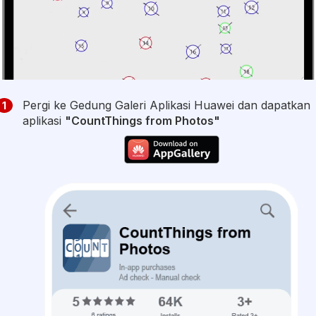
Pergi ke Gedung Galeri Aplikasi Huawei dan dapatkan
1
aplikasi
"CountThings from Photos"