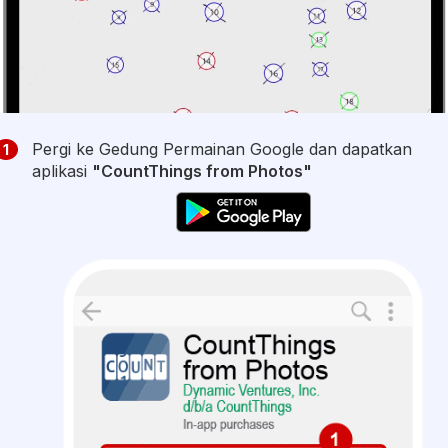
Pergi ke Gedung Permainan Google dan dapatkan
1
aplikasi
"CountThings from Photos"