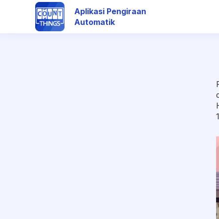
Aplikasi Pengiraan
Automatik