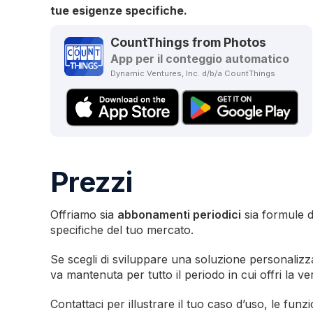
tue esigenze specifiche.
CountThings from Photos
App per il conteggio automatico
Dynamic Ventures, Inc. d/b/a CountThings
Prezzi
Offriamo sia
abbonamenti periodici
sia formule 
specifiche del tuo mercato.
Se scegli di sviluppare una soluzione personalizz
va mantenuta per tutto il periodo in cui offri la 
Contattaci per illustrare il tuo caso d’uso, le fun