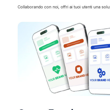
Collaborando con noi, offri ai tuoi utenti una sol