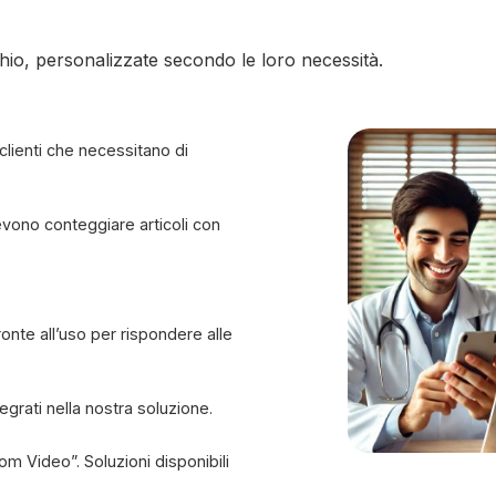
chio, personalizzate secondo le loro necessità.
 clienti che necessitano di
vono conteggiare articoli con
onte all’uso per rispondere alle
egrati nella nostra soluzione.
 Video”. Soluzioni disponibili