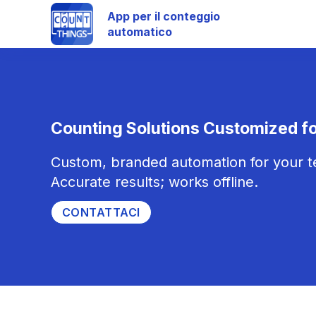
App per il conteggio
automatico
Counting Solutions Customized fo
Custom, branded automation for your te
Accurate results; works offline.
CONTATTACI