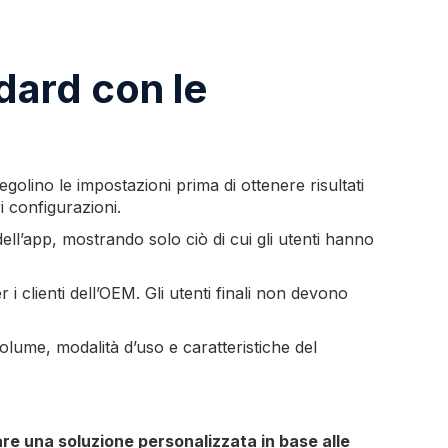
dard con le
golino le impostazioni prima di ottenere risultati
i configurazioni.
ell’app, mostrando solo ciò di cui gli utenti hanno
 clienti dell’OEM. Gli utenti finali non devono
olume, modalità d’uso e caratteristiche del
are una soluzione personalizzata in base alle