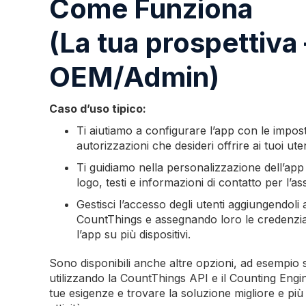
Come Funziona
(La tua prospettiva 
OEM/Admin)
Caso d’uso tipico:
Ti aiutiamo a configurare l’app con le imposta
autorizzazioni che desideri offrire ai tuoi uten
Ti guidiamo nella personalizzazione dell’app 
logo, testi e informazioni di contatto per l’as
Gestisci l’accesso degli utenti aggiungendoli
CountThings e assegnando loro le credenzial
l’app su più dispositivi.
Sono disponibili anche altre opzioni, ad esempio
utilizzando la CountThings API e il Counting Engi
tue esigenze e trovare la soluzione migliore e più