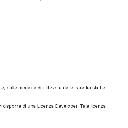
e, dalle modalità di utilizzo e dalle caratteristiche
vi disporre di una Licenza Developer. Tale licenza