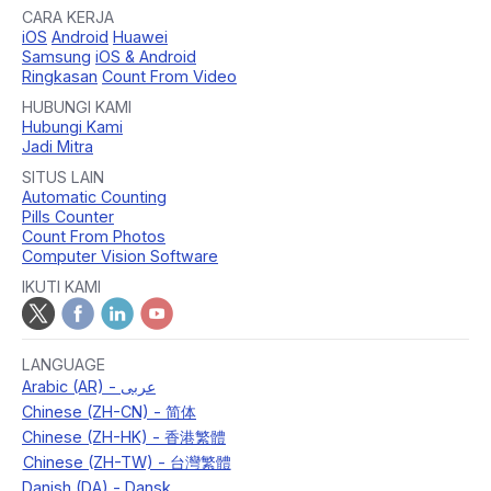
CARA KERJA
iOS
Android
Huawei
Samsung
iOS & Android
Ringkasan
Count From Video
HUBUNGI KAMI
Hubungi Kami
Jadi Mitra
SITUS LAIN
Automatic Counting
Pills Counter
Count From Photos
Computer Vision Software
IKUTI KAMI
LANGUAGE