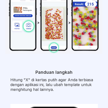
Panduan langkah
Hitung "X" di kertas putih agar Anda terbiasa
dengan aplikasi ini, lalu ubah template untuk
menghitung hal lainnya.