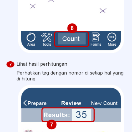
Lihat hasil perhitungan
7
Perhatikan tag dengan nomor di setiap hal yang
di hitung