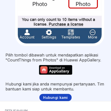
Pilih tombol dibawah untuk mendapatkan aplikasi
"CountThings from Photos" di Huawei AppGallery.
Hubungi kami jika anda mempunyai pertanyaan. Tim
bantuan kami siap untuk membantu.
Hubungi kami
PERUSAHAAN