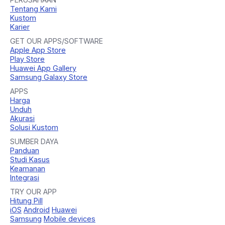
Tentang Kami
Kustom
Karier
GET OUR APPS/SOFTWARE
Apple App Store
Play Store
Huawei App Gallery
Samsung Galaxy Store
APPS
Harga
Unduh
Akurasi
Solusi Kustom
SUMBER DAYA
Panduan
Studi Kasus
Keamanan
Integrasi
TRY OUR APP
Hitung Pill
iOS
Android
Huawei
Samsung
Mobile devices