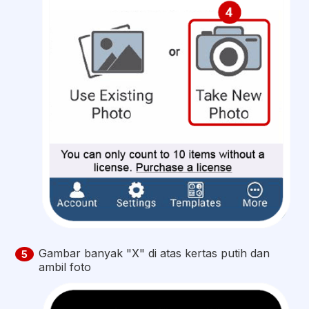
Gambar banyak "X" di atas kertas putih dan
5
ambil foto