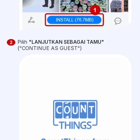
Pilih
"LANJUTKAN SEBAGAI TAMU"
2
("CONTINUE AS GUEST")